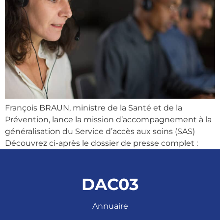
François BRAUN, ministre de la Santé et de la
Prévention, lance la mission d’accompagnement à la
généralisation du Service d’accès aux soins (SAS)
Découvrez ci-après le dossier de presse complet :
DAC03
Annuaire