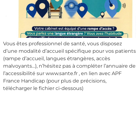
Vous êtes professionnel de santé, vous disposez
d’une modalité d’accueil spécifique pour vos patients
(rampe d’accueil, langues étrangères, accès
malvoyants…), n’hésitez pas à compléter l’annuaire de
l’accessibilité sur www.sante.fr , en lien avec APF
France Handicap (pour plus de précisions,
télécharger le fichier ci-dessous)
Le département
de l’Allier lance un