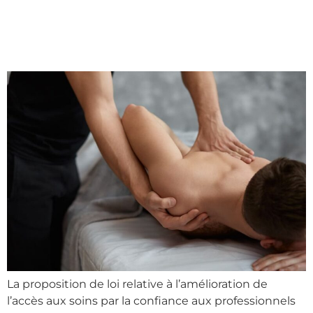
mettre en place ?
La proposition de loi relative à l’amélioration de
l’accès aux soins par la confiance aux professionnels