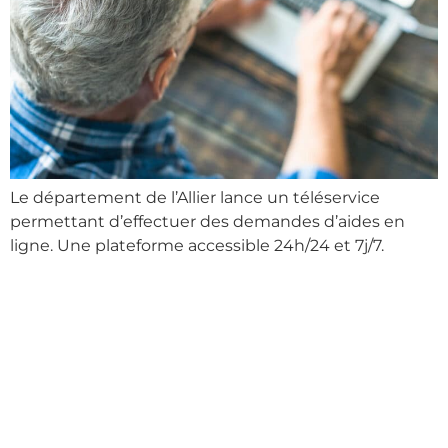
Le département de l’Allier lance un téléservice
permettant d’effectuer des demandes d’aides en
ligne. Une plateforme accessible 24h/24 et 7j/7.
L’accès direct aux
kinésithérapeutes :
comment le