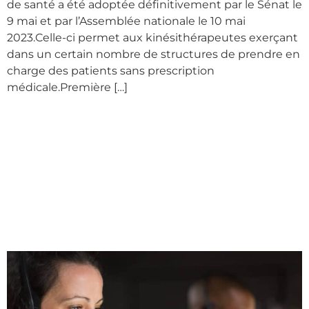
de santé a été adoptée définitivement par le Sénat le
9 mai et par l’Assemblée nationale le 10 mai
2023.Celle-ci permet aux kinésithérapeutes exerçant
dans un certain nombre de structures de prendre en
charge des patients sans prescription
médicale.Première […]
Généralisation du
Service d’accès
aux soins (SAS)