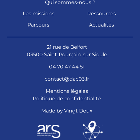
Qui sommes-nous ?
Les missions
Ressources
Parcours
Actualités
21 rue de Belfort
03500 Saint-Pourçain-sur Sioule
04 70 47 44 51
contact@dac03.fr
Mentions légales
Politique de confidentialité
Made by
Vingt Deux